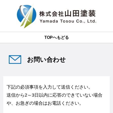
TOPへもどる
お問い合わせ
下記の必須事項を入力して送信ください。
送信から2～3日以内に応答のできていない場合
や、お急ぎの場合はお電話ください。