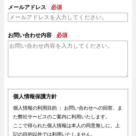
メールアドレス
必須
お問い合わせ内容
必須
個人情報保護方針
個人情報の利用目的 ： お問い合わせへの回答、ま
た弊社サービスのご案内に利用いたします。
ここで得られた個人情報は本人の同意無しに、上
記の目的以外では利用いたしません。