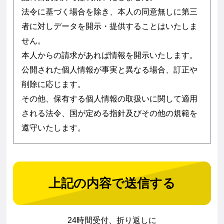
法令に基づく場合を除き、本人の同意無しに第三
者に対しデータを開示・提供することはいたしま
せん。
本人からの請求があれば情報を開示いたします。
公開された個人情報が事実と異なる場合、訂正や
削除に応じます。
その他、保有する個人情報の取扱いに関して適用
される法令、国が定める指針及びその他の規範を
遵守いたします。
24時間受付、折り返しに