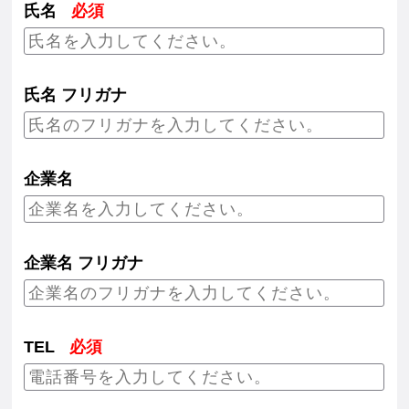
氏名
必須
氏名 フリガナ
企業名
企業名 フリガナ
TEL
必須